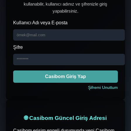
kullanabilir, kullanıcı adınız ve şifrenizle giriş
yapabilirsiniz.
Kullanıcı Adı veya E-posta
Şifre
Casibom Giriş Yap
Şifremi Unuttum
🌐 Casibom Güncel Giriş Adresi
Casibom erişim engeli durumunda yeni Casibom