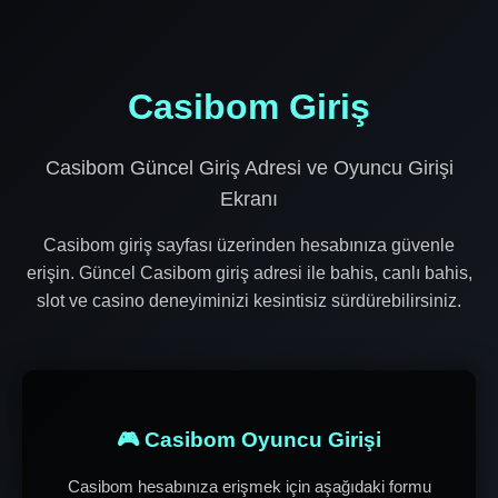
Casibom Giriş
Casibom Güncel Giriş Adresi ve Oyuncu Girişi
Ekranı
Casibom giriş sayfası üzerinden hesabınıza güvenle
erişin. Güncel Casibom giriş adresi ile bahis, canlı bahis,
slot ve casino deneyiminizi kesintisiz sürdürebilirsiniz.
🎮 Casibom Oyuncu Girişi
Casibom hesabınıza erişmek için aşağıdaki formu