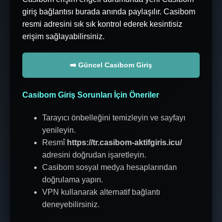
giriş bağlantısı burada anında paylaşılır. Casibom
resmi adresini sık sık kontrol ederek kesintisiz
erişim sağlayabilirsiniz.
➡️ Güncel Casibom Giriş
Casibom Giriş Sorunları İçin Öneriler
Tarayıcı önbelleğini temizleyin ve sayfayı
yenileyin.
Resmî
https://tr.casibom-aktifgiris.icu/
adresini doğrudan işaretleyin.
Casibom sosyal medya hesaplarından
doğrulama yapın.
VPN kullanarak alternatif bağlantı
deneyebilirsiniz.